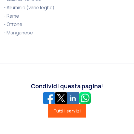
- Alluminio (varie leghe)
- Rame
- Ottone
- Manganese
Condividi questa pagina!
Tutti i servizi