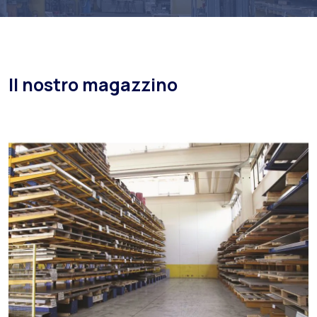
Il nostro magazzino