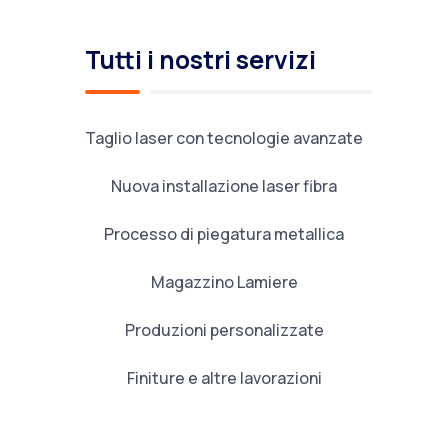
Tutti i nostri servizi
Taglio laser con tecnologie avanzate
Nuova installazione laser fibra
Processo di piegatura metallica
Magazzino Lamiere
Produzioni personalizzate
Finiture e altre lavorazioni