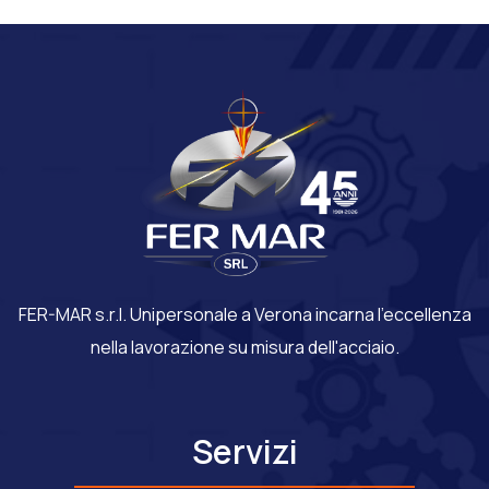
FER-MAR s.r.l. Unipersonale a Verona incarna l'eccellenza
nella lavorazione su misura dell'acciaio.
Servizi